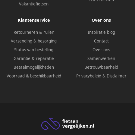
Vakantiefietsen
Klantenservice
Over ons
Retourneren & ruilen
Inspiratie blog
Verzending & bezorging
Contact
Status van bestelling
Over ons
Garantie & reparatie
Samenwerken
Betaalmogelijkheden
Betrouwbaarheid
Voorraad & beschikbaarheid
Privacybeleid
&
Disclaimer