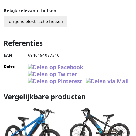
Bekijk relevante fietsen
Jongens elektrische fietsen
Referenties
EAN
6940194087316
Delen
Vergelijkbare producten