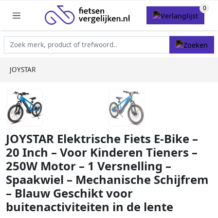
JOYSTAR
JOYSTAR Elektrische Fiets E-Bike –
20 Inch – Voor Kinderen Tieners –
250W Motor – 1 Versnelling –
Spaakwiel – Mechanische Schijfrem
– Blauw Geschikt voor
buitenactiviteiten in de lente