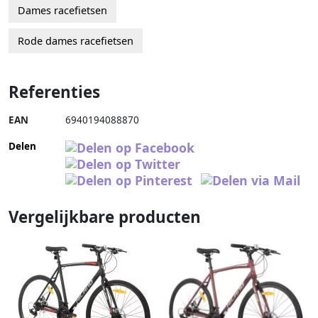
Dames racefietsen
Rode dames racefietsen
Referenties
EAN
6940194088870
Delen
Vergelijkbare producten