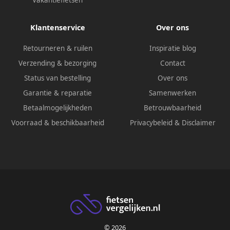
Vakantiefietsen
Klantenservice
Over ons
Retourneren & ruilen
Inspiratie blog
Verzending & bezorging
Contact
Status van bestelling
Over ons
Garantie & reparatie
Samenwerken
Betaalmogelijkheden
Betrouwbaarheid
Voorraad & beschikbaarheid
Privacybeleid
&
Disclaimer
© 2026