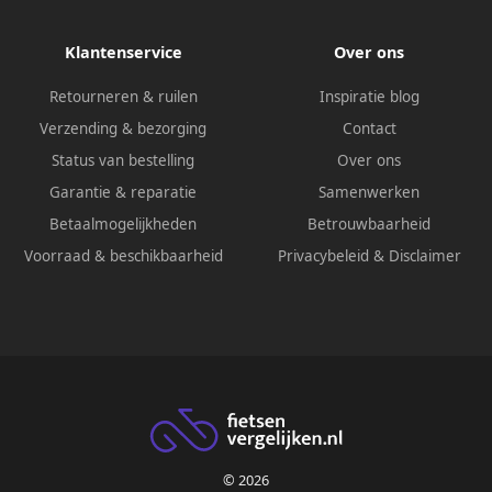
Klantenservice
Over ons
Retourneren & ruilen
Inspiratie blog
Verzending & bezorging
Contact
Status van bestelling
Over ons
Garantie & reparatie
Samenwerken
Betaalmogelijkheden
Betrouwbaarheid
Voorraad & beschikbaarheid
Privacybeleid
&
Disclaimer
© 2026