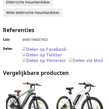
Elektrische mountainbikes
Witte elektrische mountainbikes
Referenties
EAN
6940194087453
Delen
Vergelijkbare producten