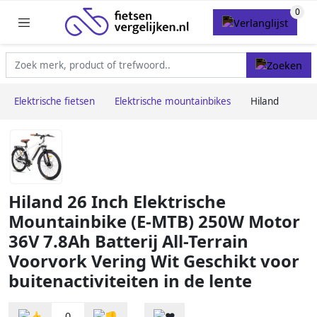
Elektrische fietsen
Elektrische mountainbikes
Hiland
Hiland 26 Inch Elektrische
Mountainbike (E-MTB) 250W Motor
36V 7.8Ah Batterij All-Terrain
Voorvork Vering Wit Geschikt voor
buitenactiviteiten in de lente
0