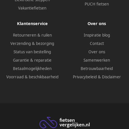
PUCH fietsen
Vakantiefietsen
Klantenservice
Over ons
Retourneren & ruilen
Inspiratie blog
Verzending & bezorging
Contact
Status van bestelling
Over ons
Garantie & reparatie
Samenwerken
Betaalmogelijkheden
Betrouwbaarheid
Voorraad & beschikbaarheid
Privacybeleid
&
Disclaimer