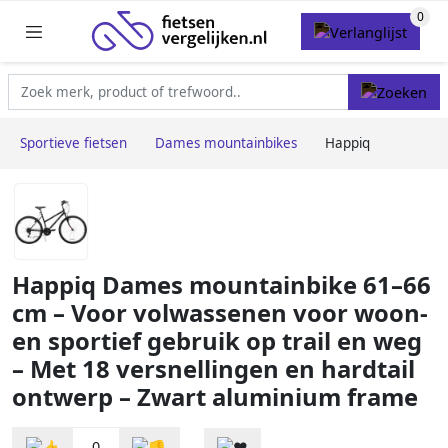
Sportieve fietsen
Dames mountainbikes
Happiq
Happiq Dames mountainbike 61–66
cm – Voor volwassenen voor woon-
en sportief gebruik op trail en weg
– Met 18 versnellingen en hardtail
ontwerp – Zwart aluminium frame
0