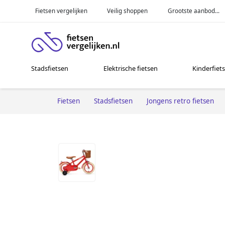
Fietsen vergelijken
Veilig shoppen
Grootste aanbod...
Stadsfietsen
Elektrische fietsen
Kinderfiet
Fietsen
Stadsfietsen
Jongens retro fietsen