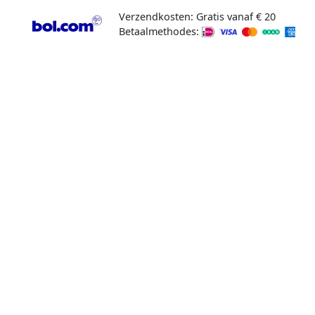
Verzendkosten: Gratis vanaf € 20
Betaalmethodes: