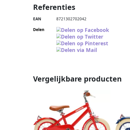
Referenties
EAN
8721302702042
Delen
Vergelijkbare producten