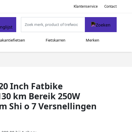
Klantenservice
Contact
akantiefietsen
Fietskarren
Merken
20 Inch Fatbike
130 km Bereik 250W
m Shi o 7 Versnellingen