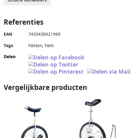
Referenties
EAN
7430438921999
Tags
Fietsen, Fiets
Delen
Vergelijkbare producten