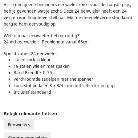
Als je een goede beginners eenwieler zoekt voor de laagste prijs,
heb je gevonden wat je zocht. Deze 24 eenwieler heeft een 24
velg en is in hoogte verstelbaar. Met de meegeleverde standaard
berg je hem eenvoudig op.
Welke maat eenwieler heb ik nodig?
24 inch eenwieler - Beenlengte vanaf 66cm
Specificaties 24 eenwieler:
stalen vork in kleur
18 stalen wielen met spaken
Band Breedte 1, 75
Verchroomde zadelpen met snelspanner
kunststof pedalen 3 x 3/4 inch met reflector en grip
Inclusief standaard
Bekijk relevante fietsen
Eenwielers
Groene eenwielers