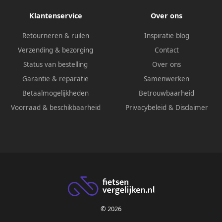
Klantenservice
Over ons
Retourneren & ruilen
Inspiratie blog
Verzending & bezorging
Contact
Status van bestelling
Over ons
Garantie & reparatie
Samenwerken
Betaalmogelijkheden
Betrouwbaarheid
Voorraad & beschikbaarheid
Privacybeleid
&
Disclaimer
© 2026