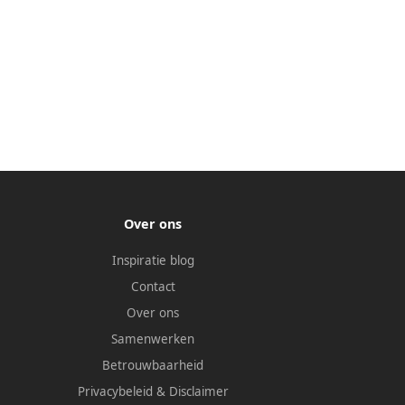
Over ons
Inspiratie blog
Contact
Over ons
Samenwerken
Betrouwbaarheid
Privacybeleid
&
Disclaimer