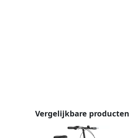
Vergelijkbare producten