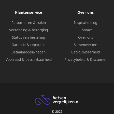
Klantenservice
Over ons
Retourneren & ruilen
Inspiratie blog
Verzending & bezorging
Contact
Status van bestelling
Over ons
Garantie & reparatie
Samenwerken
Betaalmogelijkheden
Betrouwbaarheid
Voorraad & beschikbaarheid
Privacybeleid
&
Disclaimer
© 2026