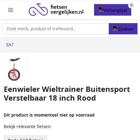
EA7
Eenwieler Wieltrainer Buitensport
Verstelbaar 18 inch Rood
Dit product is momenteel niet op voorraad
Bekijk relevante fietsen: