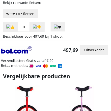
Bekijk relevante fietsen:
Witte EA7 fietsen
0
Beschikbaar voor
bij
shop:
497,69
1
497,69
Uitverkocht
Verzendkosten: Gratis vanaf € 20
Betaalmethodes:
Vergelijkbare producten