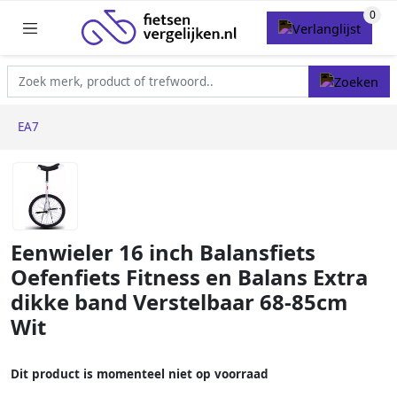
EA7
Eenwieler 16 inch Balansfiets
Oefenfiets Fitness en Balans Extra
dikke band Verstelbaar 68-85cm
Wit
Dit product is momenteel niet op voorraad