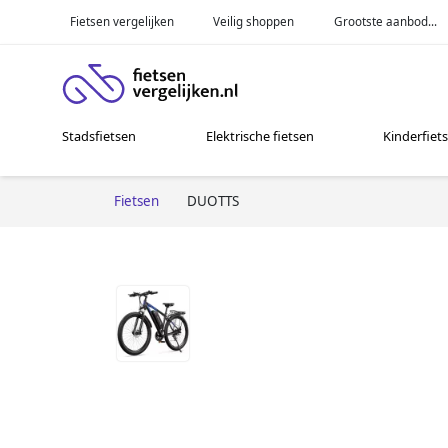
Fietsen vergelijken
Veilig shoppen
Grootste aanbod...
Stadsfietsen
Elektrische fietsen
Kinderfiet
Fietsen
DUOTTS