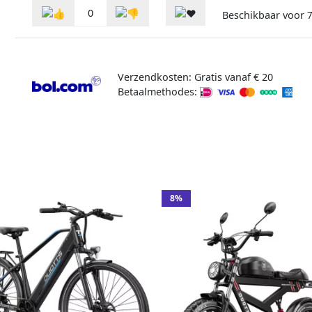
0
Beschikbaar voor
Verzendkosten: Gratis vanaf € 20
Betaalmethodes:
8%