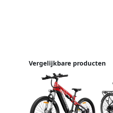
Vergelijkbare producten