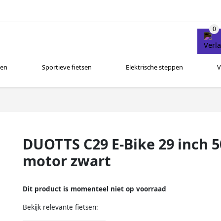
sen
Sportieve fietsen
Elektrische steppen
V
DUOTTS C29 E-Bike 29 inch 
motor zwart
Dit product is momenteel niet op voorraad
Bekijk relevante fietsen: