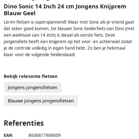
Dino Sonic 14 Inch 24 cm Jongens Knijprem
Blauw Geel
Leren fietsen is superspannend! Maar met Sonic als je vriend gaat
dat zeker goed komen. De blauwe Sonic kinderfiets van Dino (met
een wielmaat van 14 inch) is ideaal als eerste fiets. Deze
jongensfiets heeft een knijprem op het voor- en achterwiel zodat
je de controle volledig in eigen hand hebt. Zo ben je helemaal
klaar voor de volgende heldendaad!
Bekijk relevante fietsen
Jongens jongensfietsen
Blauwe jongens jongensfietsen
Referenties
EAN
8006817908609