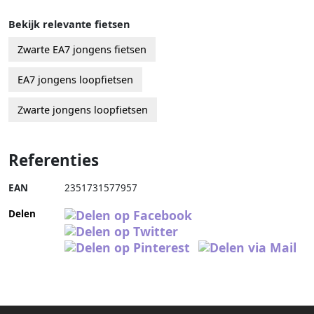
Bekijk relevante fietsen
Zwarte EA7 jongens fietsen
EA7 jongens loopfietsen
Zwarte jongens loopfietsen
Referenties
EAN
2351731577957
Delen