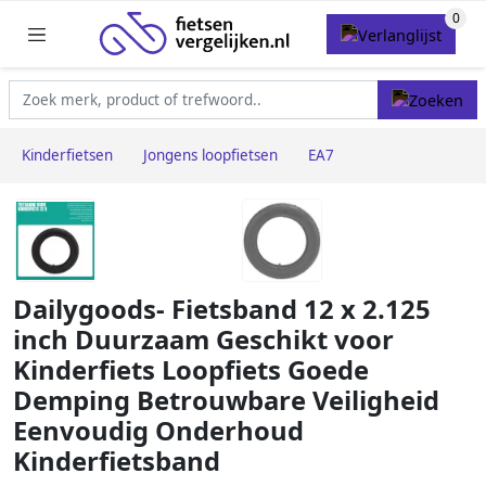
Kinderfietsen
Jongens loopfietsen
EA7
Dailygoods- Fietsband 12 x 2.125
inch Duurzaam Geschikt voor
Kinderfiets Loopfiets Goede
Demping Betrouwbare Veiligheid
Eenvoudig Onderhoud
Kinderfietsband