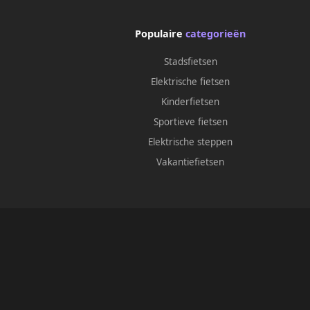
Populaire
categorieën
Stadsfietsen
Elektrische fietsen
Kinderfietsen
Sportieve fietsen
Elektrische steppen
Vakantiefietsen