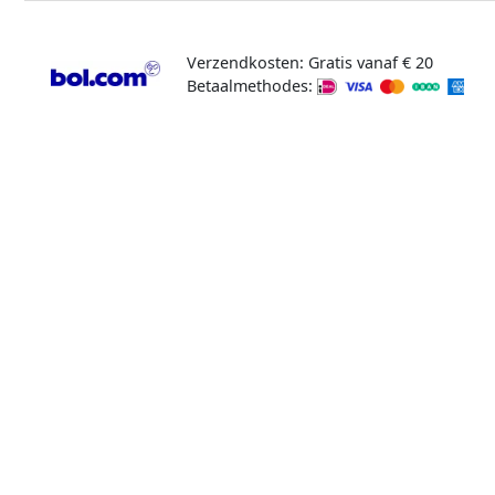
Verzendkosten: Gratis vanaf € 20
Betaalmethodes: