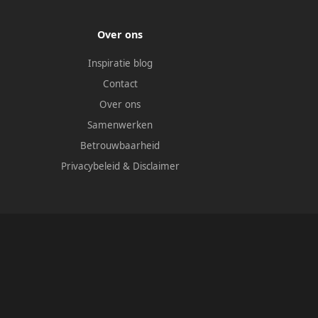
Over ons
Inspiratie blog
Contact
Over ons
Samenwerken
Betrouwbaarheid
Privacybeleid
&
Disclaimer