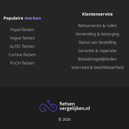
Klantenservice
Populaire
merken
Retourneren & ruilen
Popal fietsen
Verzending & bezorging
Vogue fietsen
Status van bestelling
ALTEC fietsen
Garantie & reparatie
Cortina fietsen
Betaalmogelijkheden
PUCH fietsen
Voorraad & beschikbaarheid
© 2026