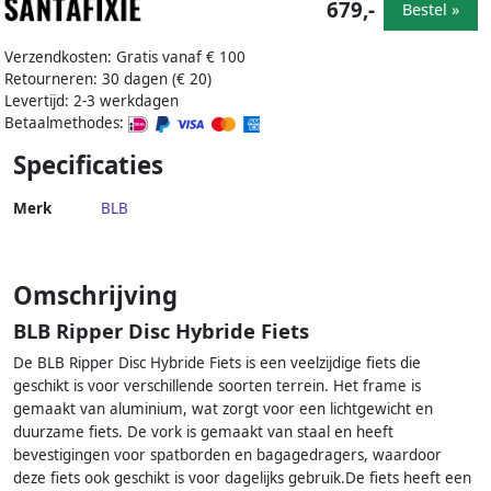
679,-
Bestel »
Verzendkosten: Gratis vanaf € 100
Retourneren: 30 dagen (€ 20)
Levertijd: 2-3 werkdagen
Betaalmethodes:
Specificaties
Merk
BLB
Omschrijving
BLB Ripper Disc Hybride Fiets
De BLB Ripper Disc Hybride Fiets is een veelzijdige fiets die
geschikt is voor verschillende soorten terrein. Het frame is
gemaakt van aluminium, wat zorgt voor een lichtgewicht en
duurzame fiets. De vork is gemaakt van staal en heeft
bevestigingen voor spatborden en bagagedragers, waardoor
deze fiets ook geschikt is voor dagelijks gebruik.De fiets heeft een