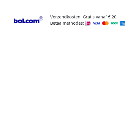
Verzendkosten: Gratis vanaf € 20
Betaalmethodes: