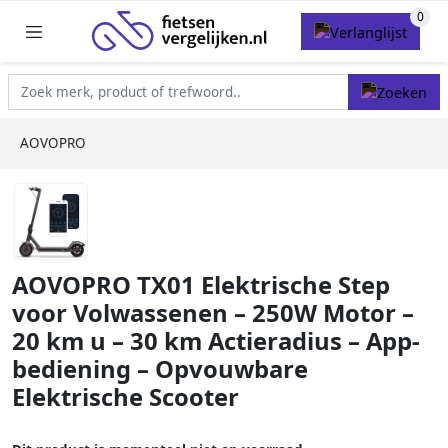
AOVOPRO
AOVOPRO TX01 Elektrische Step
voor Volwassenen – 250W Motor –
20 km u – 30 km Actieradius – App-
bediening – Opvouwbare
Elektrische Scooter