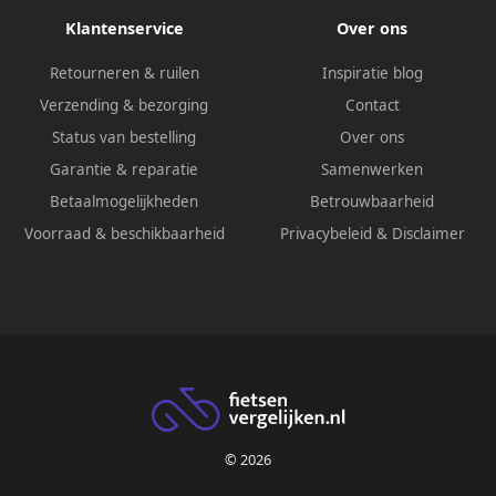
Klantenservice
Over ons
Retourneren & ruilen
Inspiratie blog
Verzending & bezorging
Contact
Status van bestelling
Over ons
Garantie & reparatie
Samenwerken
Betaalmogelijkheden
Betrouwbaarheid
Voorraad & beschikbaarheid
Privacybeleid
&
Disclaimer
© 2026