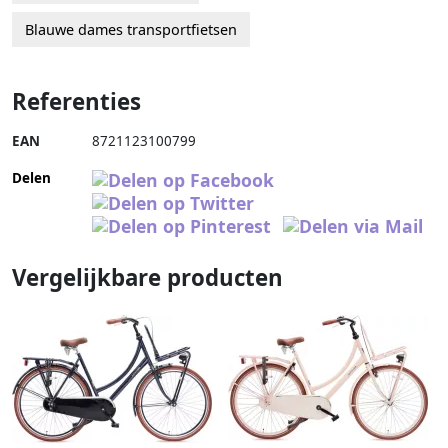
Blauwe dames transportfietsen
Referenties
EAN
8721123100799
Delen
Vergelijkbare producten