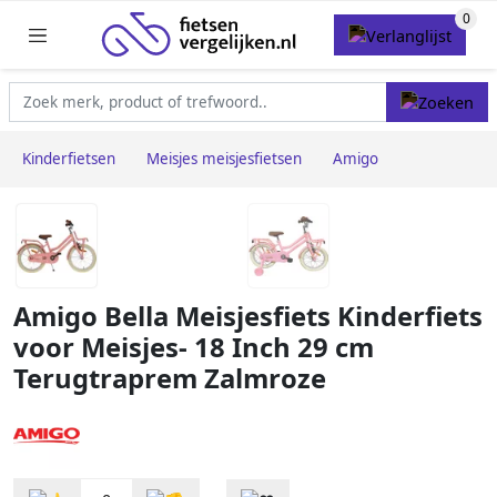
Kinderfietsen
Meisjes meisjesfietsen
Amigo
Amigo Bella Meisjesfiets Kinderfiets
voor Meisjes- 18 Inch 29 cm
Terugtraprem Zalmroze