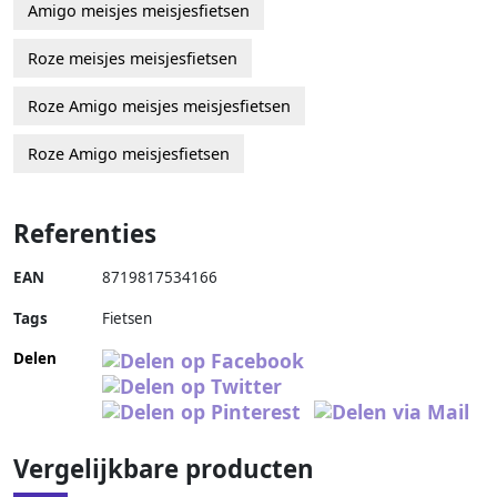
Amigo meisjes meisjesfietsen
Roze meisjes meisjesfietsen
Roze Amigo meisjes meisjesfietsen
Roze Amigo meisjesfietsen
Referenties
EAN
8719817534166
Tags
Fietsen
Delen
Vergelijkbare producten