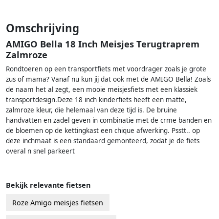
Omschrijving
AMIGO Bella 18 Inch Meisjes Terugtraprem
Zalmroze
Rondtoeren op een transportfiets met voordrager zoals je grote
zus of mama? Vanaf nu kun jij dat ook met de AMIGO Bella! Zoals
de naam het al zegt, een mooie meisjesfiets met een klassiek
transportdesign.Deze 18 inch kinderfiets heeft een matte,
zalmroze kleur, die helemaal van deze tijd is. De bruine
handvatten en zadel geven in combinatie met de crme banden en
de bloemen op de kettingkast een chique afwerking. Psstt.. op
deze inchmaat is een standaard gemonteerd, zodat je de fiets
overal n snel parkeert
Bekijk relevante fietsen
Roze Amigo meisjes fietsen