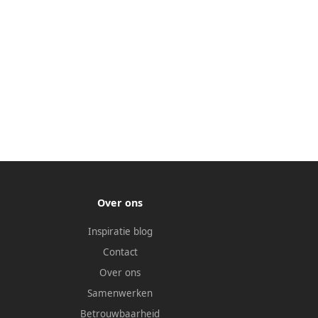
Over ons
Inspiratie blog
Contact
Over ons
Samenwerken
Betrouwbaarheid