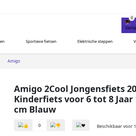
sen
Sportieve fietsen
Elektrische steppen
V
Amigo
Amigo 2Cool Jongensfiets 20
Kinderfiets voor 6 tot 8 Jaar
cm Blauw
0
Beschikbaar voor