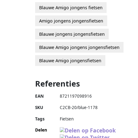
Blauwe Amigo jongens fietsen
Amigo jongens jongensfietsen
Blauwe jongens jongensfietsen
Blauwe Amigo jongens jongensfietsen
Blauwe Amigo jongensfietsen
Referenties
EAN
8721197098916
SKU
C2CB-20/blue-1178
Tags
Fietsen
Delen