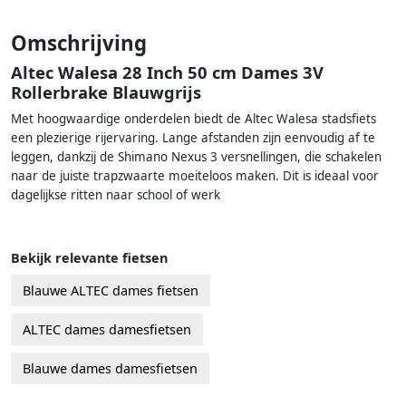
Omschrijving
Altec Walesa 28 Inch 50 cm Dames 3V
Rollerbrake Blauwgrijs
Met hoogwaardige onderdelen biedt de Altec Walesa stadsfiets
een plezierige rijervaring. Lange afstanden zijn eenvoudig af te
leggen, dankzij de Shimano Nexus 3 versnellingen, die schakelen
naar de juiste trapzwaarte moeiteloos maken. Dit is ideaal voor
dagelijkse ritten naar school of werk
Bekijk relevante fietsen
Blauwe ALTEC dames fietsen
ALTEC dames damesfietsen
Blauwe dames damesfietsen