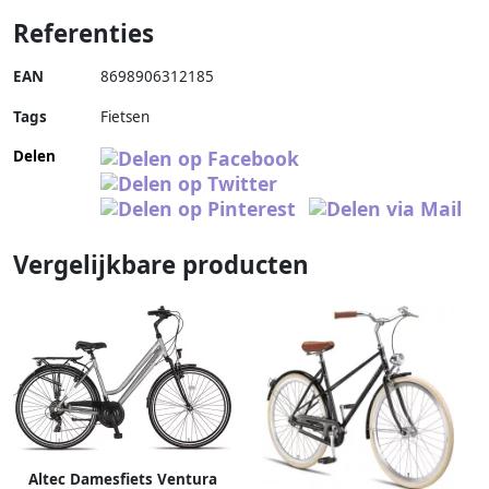
Referenties
EAN
8698906312185
Tags
Fietsen
Delen
Vergelijkbare producten
Altec Damesfiets Ventura