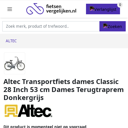
ALTEC
Altec Transportfiets dames Classic
28 Inch 53 cm Dames Terugtraprem
Donkergrijs
Dit product is momenteel niet op voorraad