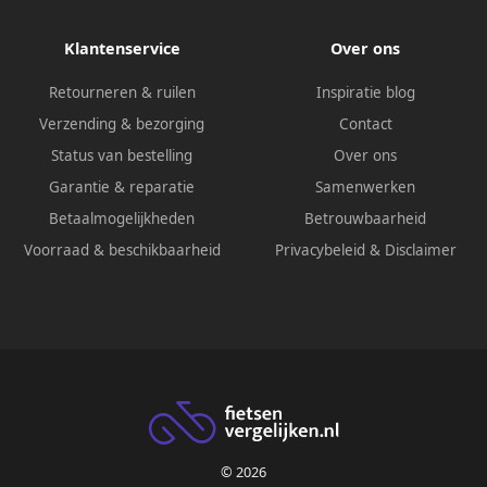
Klantenservice
Over ons
Retourneren & ruilen
Inspiratie blog
Verzending & bezorging
Contact
Status van bestelling
Over ons
Garantie & reparatie
Samenwerken
Betaalmogelijkheden
Betrouwbaarheid
Voorraad & beschikbaarheid
Privacybeleid
&
Disclaimer
© 2026