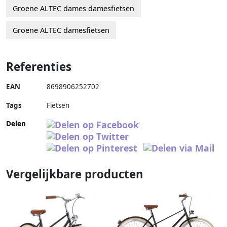
Groene ALTEC dames damesfietsen
Groene ALTEC damesfietsen
Referenties
EAN
8698906252702
Tags
Fietsen
Delen
Vergelijkbare producten