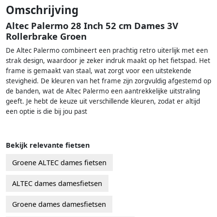
Omschrijving
Altec Palermo 28 Inch 52 cm Dames 3V
Rollerbrake Groen
De Altec Palermo combineert een prachtig retro uiterlijk met een
strak design, waardoor je zeker indruk maakt op het fietspad. Het
frame is gemaakt van staal, wat zorgt voor een uitstekende
stevigheid. De kleuren van het frame zijn zorgvuldig afgestemd op
de banden, wat de Altec Palermo een aantrekkelijke uitstraling
geeft. Je hebt de keuze uit verschillende kleuren, zodat er altijd
een optie is die bij jou past
Bekijk relevante fietsen
Groene ALTEC dames fietsen
ALTEC dames damesfietsen
Groene dames damesfietsen