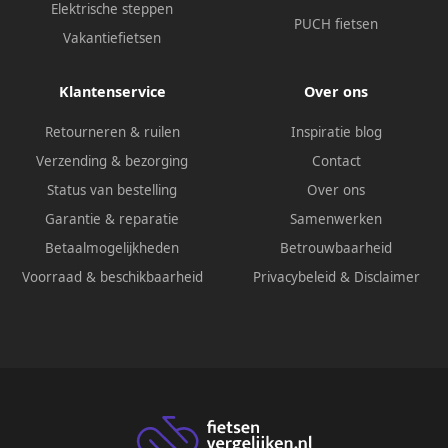
Elektrische steppen
PUCH fietsen
Vakantiefietsen
Klantenservice
Over ons
Retourneren & ruilen
Inspiratie blog
Verzending & bezorging
Contact
Status van bestelling
Over ons
Garantie & reparatie
Samenwerken
Betaalmogelijkheden
Betrouwbaarheid
Voorraad & beschikbaarheid
Privacybeleid
&
Disclaimer