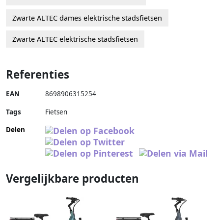
Zwarte ALTEC dames elektrische stadsfietsen
Zwarte ALTEC elektrische stadsfietsen
Referenties
EAN
8698906315254
Tags
Fietsen
Delen
Vergelijkbare producten