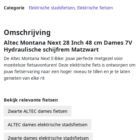
Categorie
Elektrische stadsfietsen
,
Elektrische fietsen
Omschrijving
Altec Montana Next 28 Inch 48 cm Dames 7V
Hydraulische schijfrem Matzwart
De Altec Montana Next E-Bike: jouw perfecte metgezel voor
moeiteloze fietsavonturen! Deze elektrische fiets is ontworpen om
jouw fietservaring naar een hoger niveau te tillen en je te laten
genieten van elke rit
Bekijk relevante fietsen
Zwarte ALTEC dames fietsen
ALTEC dames elektrische stadsfietsen
Zwarte dames elektrische stadsfietsen