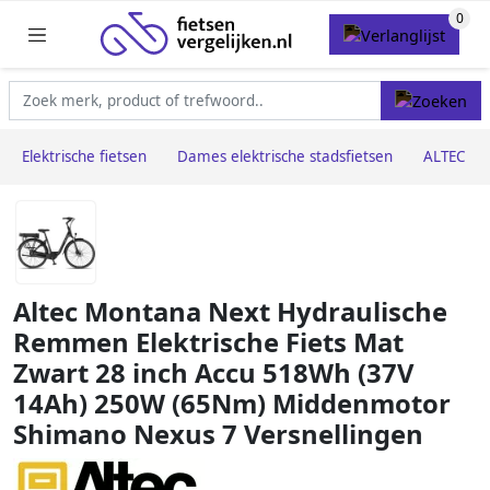
Elektrische fietsen
Dames elektrische stadsfietsen
ALTEC
Altec Montana Next Hydraulische
Remmen Elektrische Fiets Mat
Zwart 28 inch Accu 518Wh (37V
14Ah) 250W (65Nm) Middenmotor
Shimano Nexus 7 Versnellingen