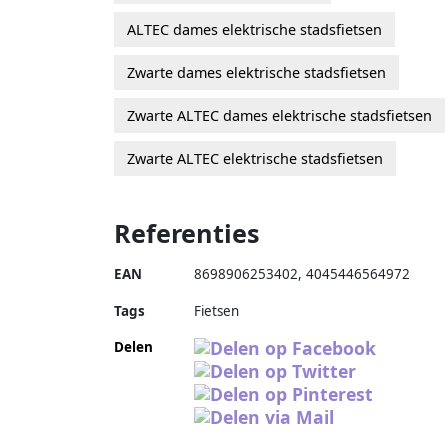
ALTEC dames elektrische stadsfietsen
Zwarte dames elektrische stadsfietsen
Zwarte ALTEC dames elektrische stadsfietsen
Zwarte ALTEC elektrische stadsfietsen
Referenties
EAN
8698906253402
,
4045446564972
Tags
Fietsen
Delen