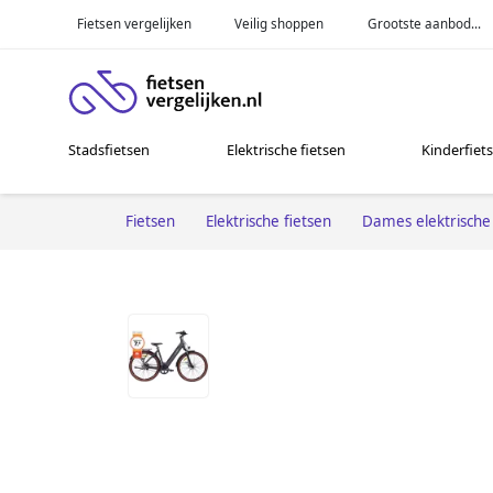
Fietsen vergelijken
Veilig shoppen
Grootste aanbod...
Stadsfietsen
Elektrische fietsen
Kinderfiet
Fietsen
Elektrische fietsen
Dames elektrische 