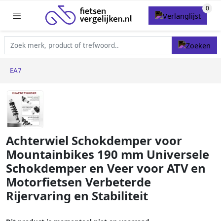
EA7
Achterwiel Schokdemper voor
Mountainbikes 190 mm Universele
Schokdemper en Veer voor ATV en
Motorfietsen Verbeterde
Rijervaring en Stabiliteit