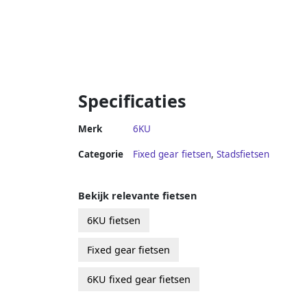
Specificaties
Merk
6KU
Categorie
Fixed gear fietsen
,
Stadsfietsen
Bekijk relevante fietsen
6KU fietsen
Fixed gear fietsen
6KU fixed gear fietsen