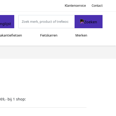
Klantenservice
Contact
akantiefietsen
Fietskarren
Merken
bij
shop:
69,-
1