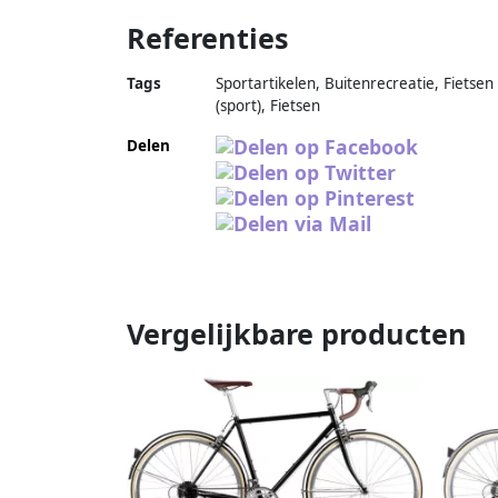
Referenties
Tags
Sportartikelen, Buitenrecreatie, Fietsen
(sport), Fietsen
Delen
Vergelijkbare producten