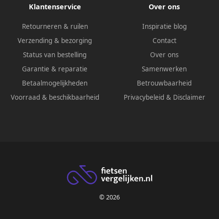
Klantenservice
Over ons
Retourneren & ruilen
Inspiratie blog
Verzending & bezorging
Contact
Status van bestelling
Over ons
Garantie & reparatie
Samenwerken
Betaalmogelijkheden
Betrouwbaarheid
Voorraad & beschikbaarheid
Privacybeleid
&
Disclaimer
© 2026