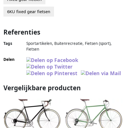
6KU fixed gear fietsen
Referenties
Tags
Sportartikelen, Buitenrecreatie, Fietsen (sport),
Fietsen
Delen
Vergelijkbare producten