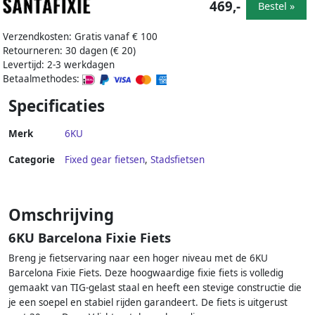
469,-
Bestel »
Verzendkosten: Gratis vanaf € 100
Retourneren: 30 dagen (€ 20)
Levertijd: 2-3 werkdagen
Betaalmethodes:
Specificaties
Merk
6KU
Categorie
Fixed gear fietsen
,
Stadsfietsen
Omschrijving
6KU Barcelona Fixie Fiets
Breng je fietservaring naar een hoger niveau met de 6KU
Barcelona Fixie Fiets. Deze hoogwaardige fixie fiets is volledig
gemaakt van TIG-gelast staal en heeft een stevige constructie die
je een soepel en stabiel rijden garandeert. De fiets is uitgerust