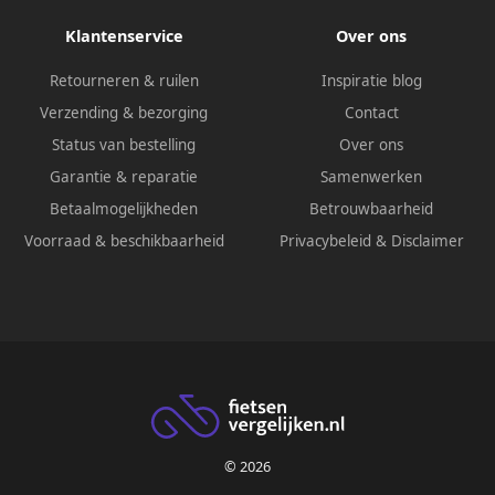
Klantenservice
Over ons
Retourneren & ruilen
Inspiratie blog
Verzending & bezorging
Contact
Status van bestelling
Over ons
Garantie & reparatie
Samenwerken
Betaalmogelijkheden
Betrouwbaarheid
Voorraad & beschikbaarheid
Privacybeleid
&
Disclaimer
© 2026