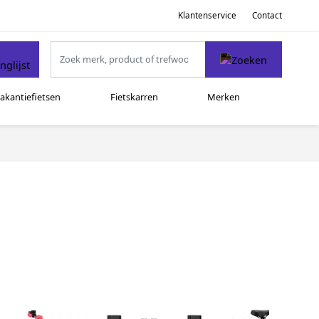
Klantenservice
Contact
akantiefietsen
Fietskarren
Merken