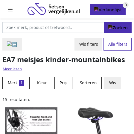
Wis filters
Alle filters
EA7 meisjes kinder-mountainbikes
Meer lezen
Merk
1
Kleur
Prijs
Sorteren
Wis
15 resultaten: