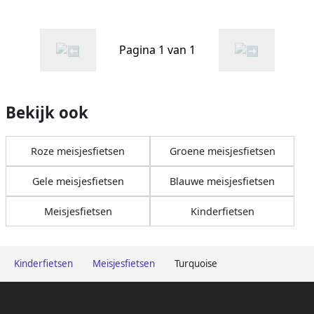
Pagina 1 van 1
Bekijk ook
Roze meisjesfietsen
Groene meisjesfietsen
Gele meisjesfietsen
Blauwe meisjesfietsen
Meisjesfietsen
Kinderfietsen
Kinderfietsen
Meisjesfietsen
Turquoise