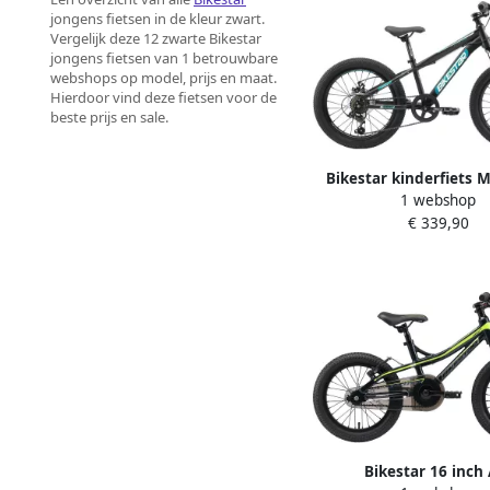
jongens fietsen in de kleur zwart.
Vergelijk deze 12 zwarte Bikestar
jongens fietsen van 1 betrouwbare
webshops op model, prijs en maat.
Hierdoor vind deze fietsen voor de
beste prijs en sale.
Bikestar kinderfiets 
1 webshop
7speed 20inch z
€ 339,90
Bikestar 16 inch 