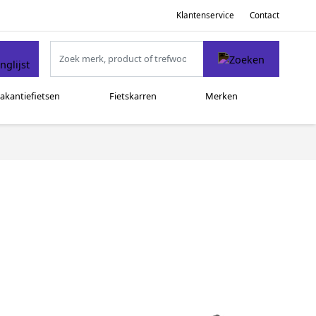
Klantenservice
Contact
akantiefietsen
Fietskarren
Merken