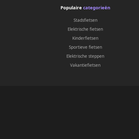
Populaire
categorieën
Stadsfietsen
Elektrische fietsen
Kinderfietsen
Sportieve fietsen
Elektrische steppen
Vakantiefietsen