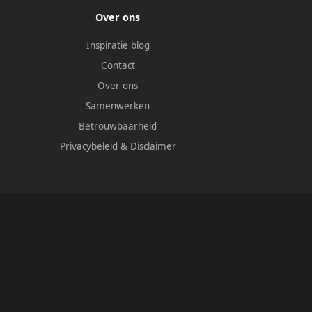
Over ons
Inspiratie blog
Contact
Over ons
Samenwerken
Betrouwbaarheid
Privacybeleid
&
Disclaimer