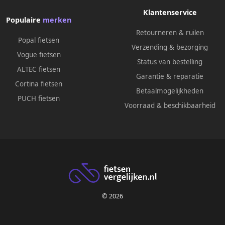
Klantenservice
Populaire
merken
Retourneren & ruilen
Popal fietsen
Verzending & bezorging
Vogue fietsen
Status van bestelling
ALTEC fietsen
Garantie & reparatie
Cortina fietsen
Betaalmogelijkheden
PUCH fietsen
Voorraad & beschikbaarheid
© 2026