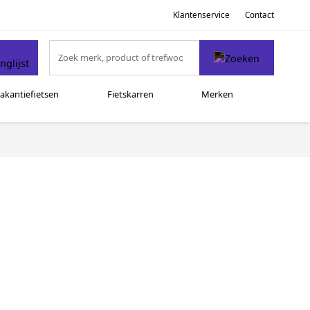
Klantenservice
Contact
akantiefietsen
Fietskarren
Merken