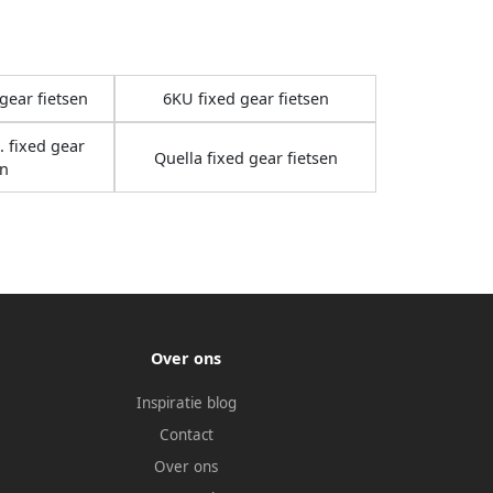
 gear fietsen
6KU fixed gear fietsen
. fixed gear
Quella fixed gear fietsen
en
Over ons
Inspiratie blog
Contact
Over ons