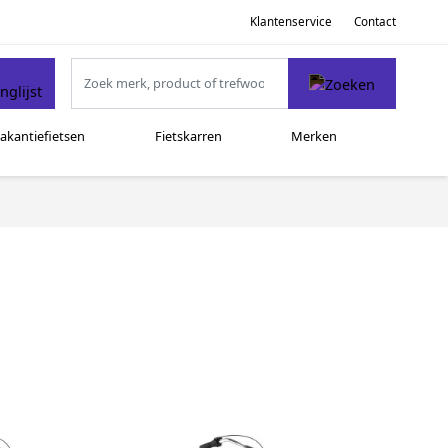
Klantenservice
Contact
akantiefietsen
Fietskarren
Merken