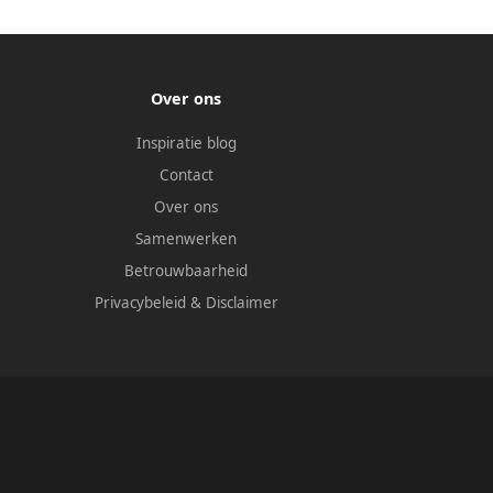
Over ons
Inspiratie blog
Contact
Over ons
Samenwerken
Betrouwbaarheid
Privacybeleid
&
Disclaimer