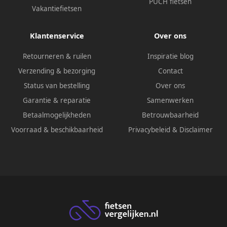
PUCH fietsen
Vakantiefietsen
Klantenservice
Over ons
Retourneren & ruilen
Inspiratie blog
Verzending & bezorging
Contact
Status van bestelling
Over ons
Garantie & reparatie
Samenwerken
Betaalmogelijkheden
Betrouwbaarheid
Voorraad & beschikbaarheid
Privacybeleid
&
Disclaimer