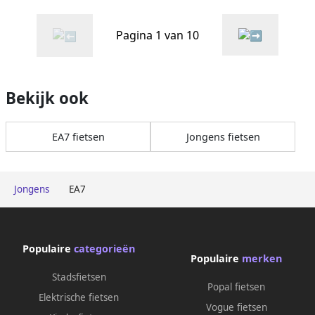
Pagina 1 van 10
Bekijk ook
EA7 fietsen
Jongens fietsen
Jongens
EA7
Populaire
categorieën
Populaire
merken
Stadsfietsen
Popal fietsen
Elektrische fietsen
Vogue fietsen