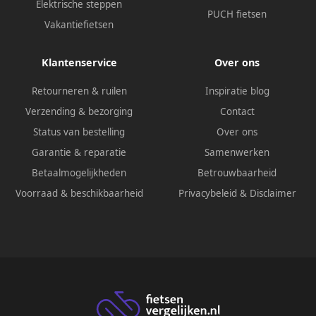
Elektrische steppen
PUCH fietsen
Vakantiefietsen
Klantenservice
Over ons
Retourneren & ruilen
Inspiratie blog
Verzending & bezorging
Contact
Status van bestelling
Over ons
Garantie & reparatie
Samenwerken
Betaalmogelijkheden
Betrouwbaarheid
Voorraad & beschikbaarheid
Privacybeleid
&
Disclaimer