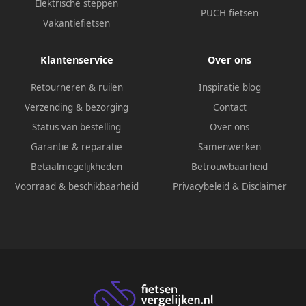
Elektrische steppen
PUCH fietsen
Vakantiefietsen
Klantenservice
Over ons
Retourneren & ruilen
Inspiratie blog
Verzending & bezorging
Contact
Status van bestelling
Over ons
Garantie & reparatie
Samenwerken
Betaalmogelijkheden
Betrouwbaarheid
Voorraad & beschikbaarheid
Privacybeleid
&
Disclaimer