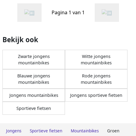
Pagina 1 van 1
Bekijk ook
Zwarte jongens
Witte jongens
mountainbikes
mountainbikes
Blauwe jongens
Rode jongens
mountainbikes
mountainbikes
Jongens mountainbikes
Jongens sportieve fietsen
Sportieve fietsen
Jongens
Sportieve fietsen
Mountainbikes
Groen