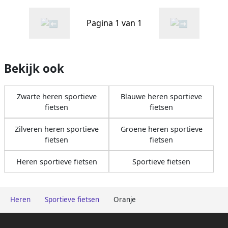
cm oranje
Pagina 1 van 1
Bekijk ook
Zwarte heren sportieve
Blauwe heren sportieve
fietsen
fietsen
Zilveren heren sportieve
Groene heren sportieve
fietsen
fietsen
Heren sportieve fietsen
Sportieve fietsen
Heren
Sportieve fietsen
Oranje