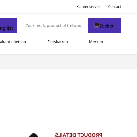
Klantenservice
Contact
akantiefietsen
Fietskarren
Merken