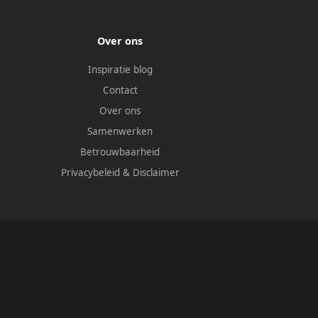
Over ons
Inspiratie blog
Contact
Over ons
Samenwerken
Betrouwbaarheid
Privacybeleid
&
Disclaimer