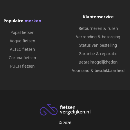
Klantenservice
Populaire
merken
Retourneren & ruilen
Popal fietsen
Verzending & bezorging
Vogue fietsen
Status van bestelling
ALTEC fietsen
Garantie & reparatie
Cortina fietsen
Betaalmogelijkheden
PUCH fietsen
Voorraad & beschikbaarheid
© 2026