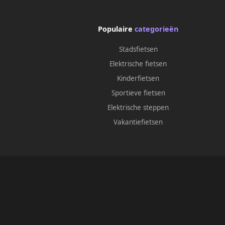
Populaire
categorieën
Stadsfietsen
Elektrische fietsen
Kinderfietsen
Sportieve fietsen
Elektrische steppen
Vakantiefietsen