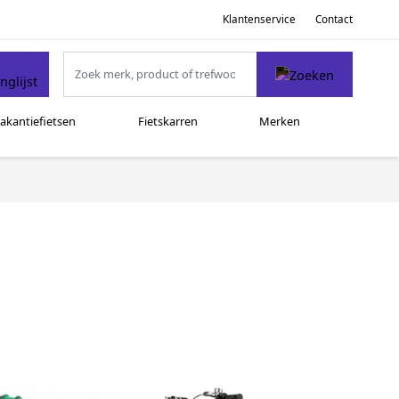
Klantenservice
Contact
akantiefietsen
Fietskarren
Merken