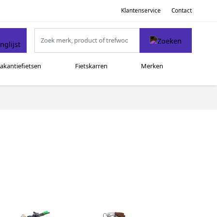
Klantenservice
Contact
akantiefietsen
Fietskarren
Merken