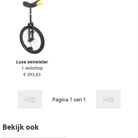
Luxe eenwieler
1 webshop
€ 393,83
Pagina 1 van 1
Bekijk ook