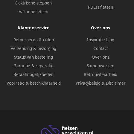
Elektrische steppen
PUCH fietsen
Vakantiefietsen
Klantenservice
Over ons
Retourneren & ruilen
Inspiratie blog
Verzending & bezorging
Contact
Status van bestelling
Over ons
Garantie & reparatie
Samenwerken
Betaalmogelijkheden
Betrouwbaarheid
Voorraad & beschikbaarheid
Privacybeleid
&
Disclaimer