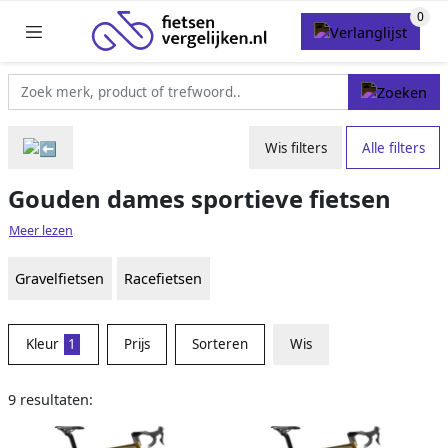
Wis filters
Alle filters
Gouden dames sportieve fietsen
Meer lezen
Gravelfietsen
Racefietsen
Kleur
1
Prijs
Sorteren
Wis
9 resultaten: