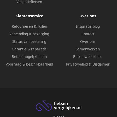
Vakantiefietsen
Klantenservice
Over ons
Retourneren & ruilen
Inspiratie blog
Verzending & bezorging
Contact
Status van bestelling
Over ons
Garantie & reparatie
Samenwerken
Betaalmogelijkheden
Betrouwbaarheid
Voorraad & beschikbaarheid
Privacybeleid
&
Disclaimer